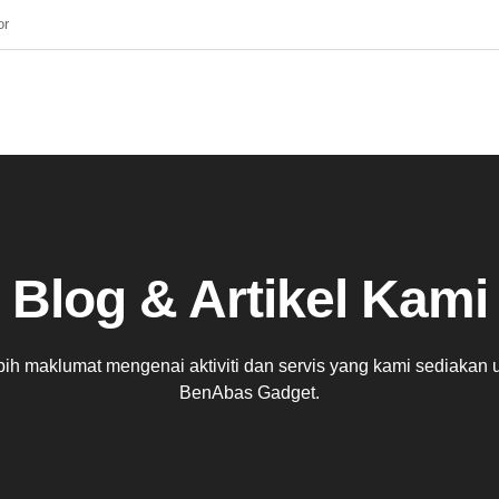
or
Blog & Artikel Kami
ih maklumat mengenai aktiviti dan servis yang kami sediakan 
BenAbas Gadget.