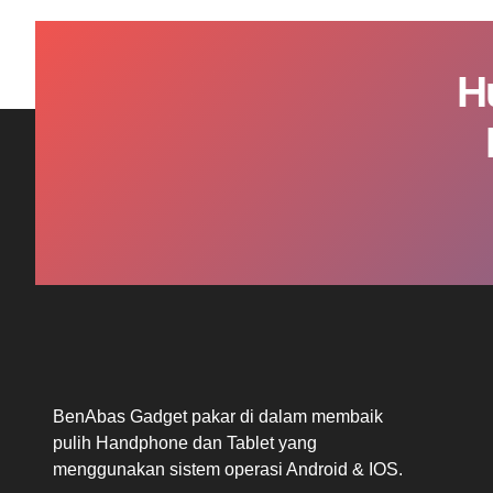
H
BenAbas Gadget pakar di dalam membaik
pulih Handphone dan Tablet yang
menggunakan sistem operasi Android & IOS.