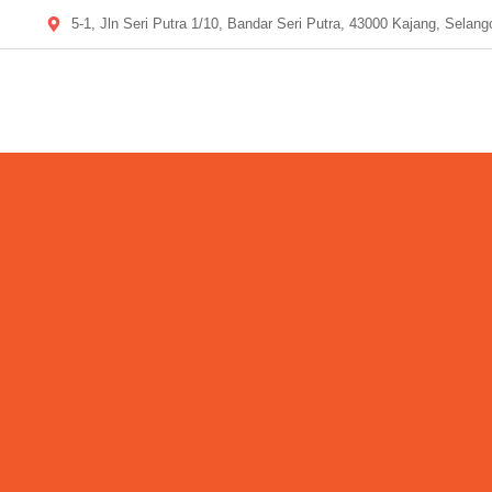
5-1, Jln Seri Putra 1/10, Bandar Seri Putra, 43000 Kajang, Selang