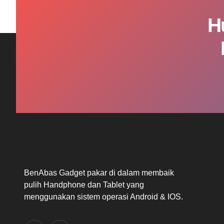
H
BenAbas Gadget pakar di dalam membaik
pulih Handphone dan Tablet yang
menggunakan sistem operasi Android & IOS.