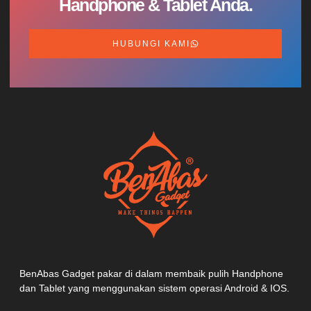
Handphone & Tablet Anda.
HUBUNGI KAMI
BenAbas Gadget pakar di dalam membaik pulih Handphone
dan Tablet yang menggunakan sistem operasi Android & IOS.