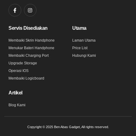
Servis Disediakan
Utama
Membaiki Skrin Handphone
Laman Utama
Menukar Bateri Handphone
Price List
Membaiki Charging Port
Hubungi Kami
Upgrade Storage
Operasi IOS
Membaiki Logicboard
Artikel
Blog Kami
Copyright © 2025 Ben Abas Gadget, All rights reserved.