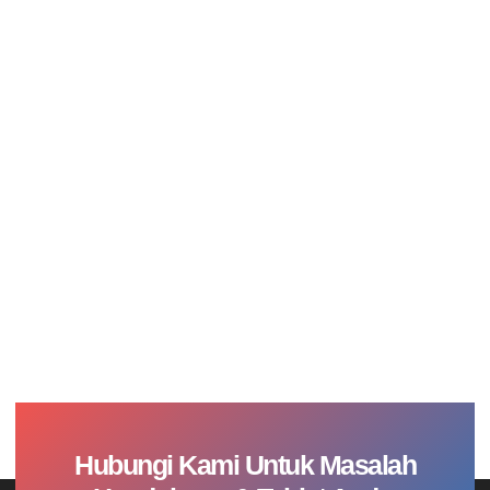
Hubungi Kami Untuk Masalah