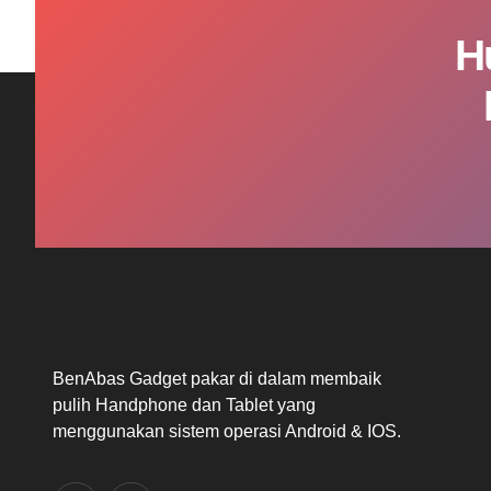
H
BenAbas Gadget pakar di dalam membaik
pulih Handphone dan Tablet yang
menggunakan sistem operasi Android & IOS.