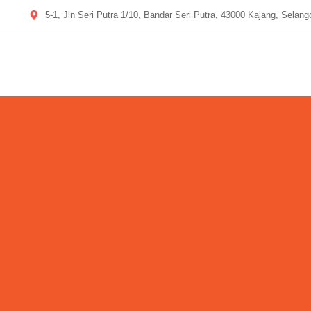
5-1, Jln Seri Putra 1/10, Bandar Seri Putra, 43000 Kajang, Selang