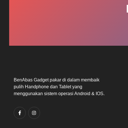
BenAbas Gadget pakar di dalam membaik
pulih Handphone dan Tablet yang
menggunakan sistem operasi Android & IOS.